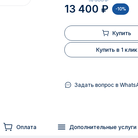
14 900 ₽
13 400 ₽
-10%
Купить
Купить в 1 клик
Задать вопрос в Whats
Оплата
Дополнительные услуги