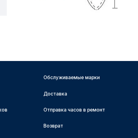
Обслуживаемые марки
Доставка
ков
Отправка часов в ремонт
Возврат