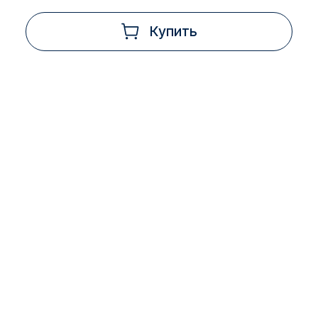
Купить