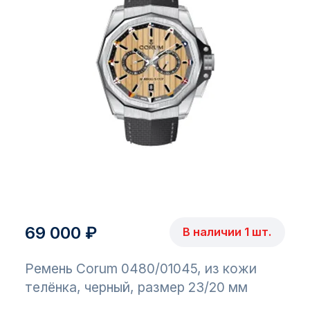
69 000 ₽
В наличии 1 шт.
Ремень Corum 0480/01045, из кожи
телёнка, черный, размер 23/20 мм