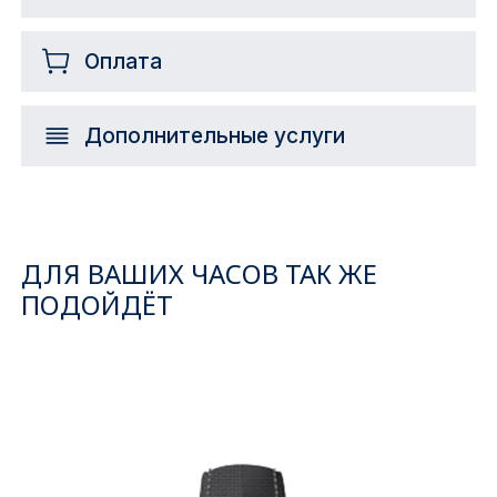
Оплата
Дополнительные услуги
ДЛЯ ВАШИХ ЧАСОВ ТАК ЖЕ
ПОДОЙДЁТ