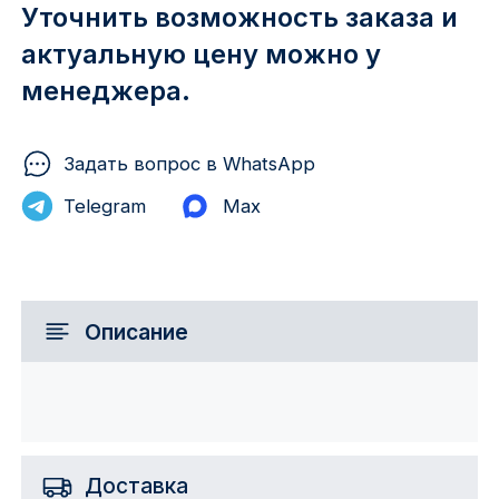
Уточнить возможность заказа и
актуальную цену можно у
менеджера.
Задать вопрос в WhatsApp
Telegram
Max
Описание
Доставка