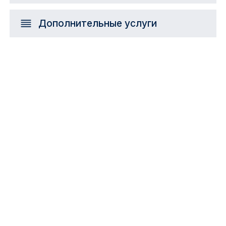
Дополнительные услуги