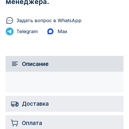
менеджера.
Задать вопрос в WhatsApp
Telegram
Max
Описание
Доставка
Оплата