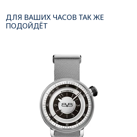
ДЛЯ ВАШИХ ЧАСОВ ТАК ЖЕ
ПОДОЙДЁТ