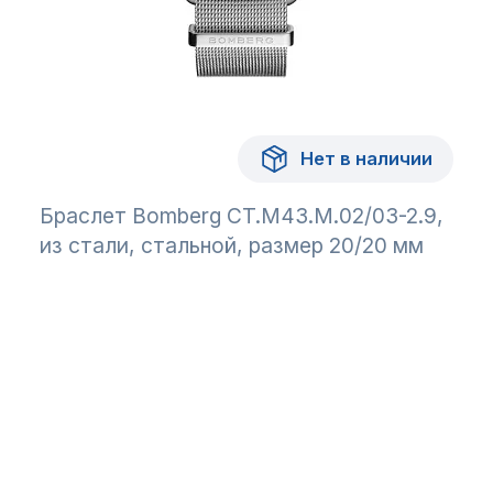
Нет в наличии
Браслет Bomberg CT.M43.M.02/03-2.9,
из стали, стальной, размер 20/20 мм