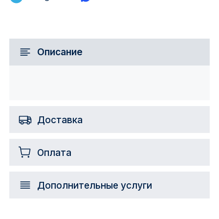
Описание
Доставка
Оплата
Дополнительные услуги