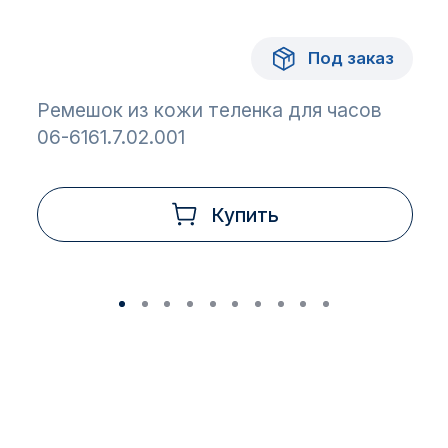
Под заказ
Ремешок из кожи теленка для часов
06-6161.7.02.001
Купить