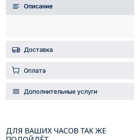
Описание
Доставка
Оплата
Дополнительные услуги
ДЛЯ ВАШИХ ЧАСОВ ТАК ЖЕ
ПОДОЙДЁТ