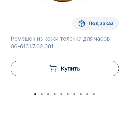
Под заказ
Ремешок из кожи теленка для часов
06-6161.7.02.001
Купить