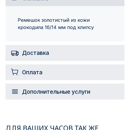
Ремешок золотистый из кожи
крокодила 16/14 мм под клипсу
Доставка
Оплата
Дополнительные услуги
ДЛЯ ВАШИХ ЧАСОВ ТАК ЖЕ