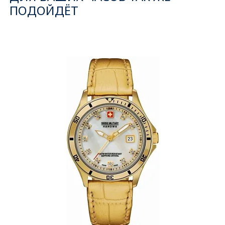
ПОДОЙДЁТ