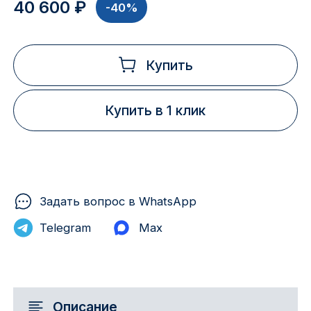
40 600 ₽
-40%
Купить
Купить в 1 клик
Задать вопрос в WhatsApp
Telegram
Max
Описание