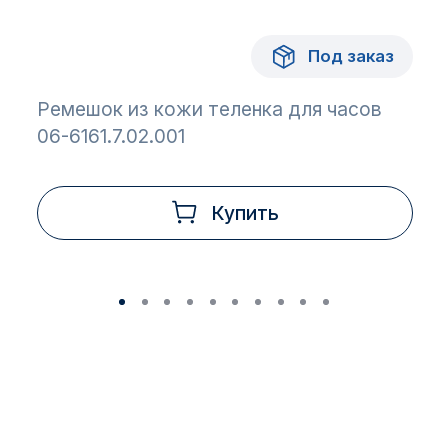
Под заказ
Ремешок из кожи теленка для часов
06-6161.7.02.001
Купить