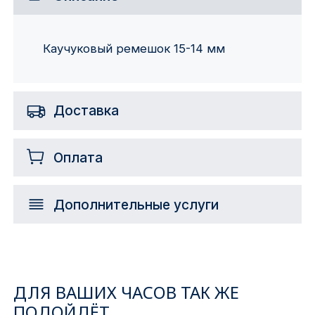
Каучуковый ремешок 15-14 мм
Доставка
Оплата
Дополнительные услуги
ДЛЯ ВАШИХ ЧАСОВ ТАК ЖЕ
ПОДОЙДЁТ