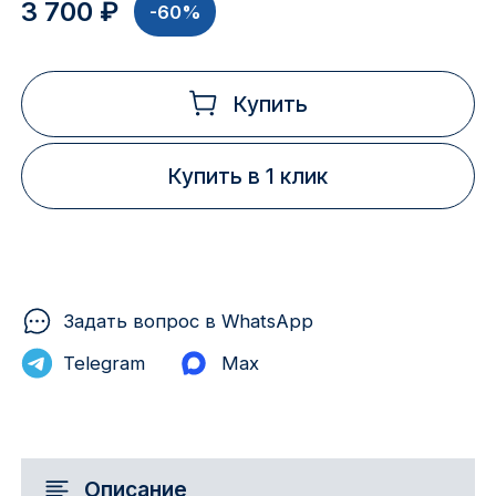
3 700 ₽
-60%
Купить
Купить в 1 клик
Задать вопрос в WhatsApp
Telegram
Max
Описание