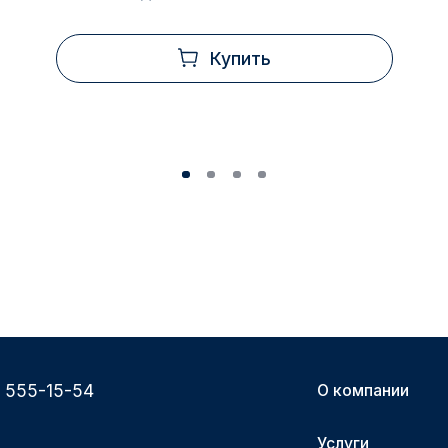
Купить
) 555-15-54
О компании
Услуги