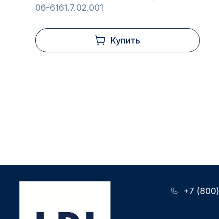
06-6161.7.02.001
Купить
+7 (800