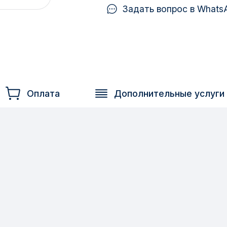
Задать вопрос в Whats
Оплата
Дополнительные услуги