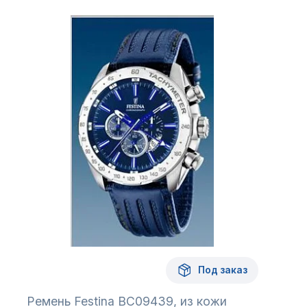
Под заказ
Ремень Festina BC09439, из кожи