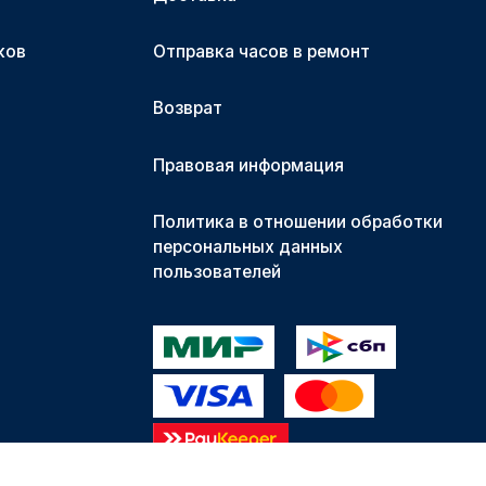
ков
Отправка часов в ремонт
Возврат
Правовая информация
Политика в отношении обработки
персональных данных
пользователей