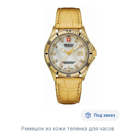
Под заказ
Ремешок из кожи теленка для часов