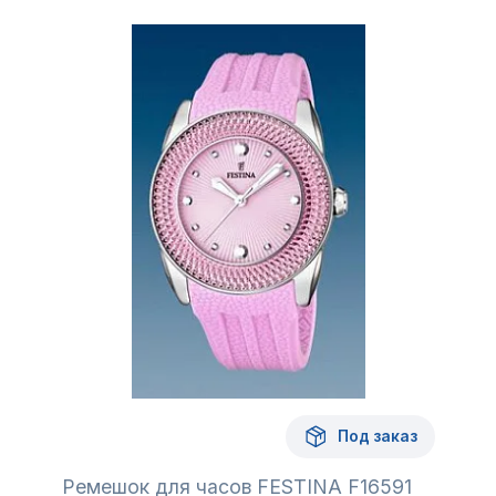
Под заказ
Ремешок для часов FESTINA F16591