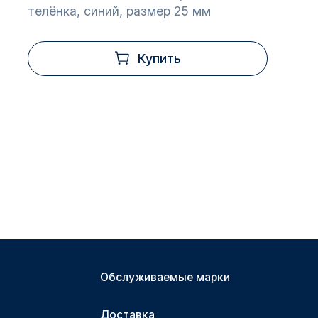
телёнка, синий, размер 25 мм
Купить
Обслуживаемые марки
Доставка