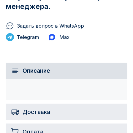
менеджера.
Задать вопрос в WhatsApp
Telegram
Max
Описание
Доставка
Оплата