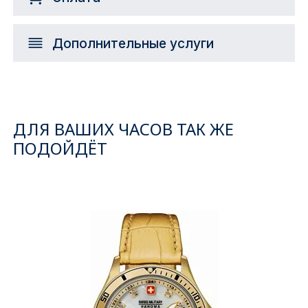
Дополнительные услуги
ДЛЯ ВАШИХ ЧАСОВ ТАК ЖЕ
ПОДОЙДЁТ