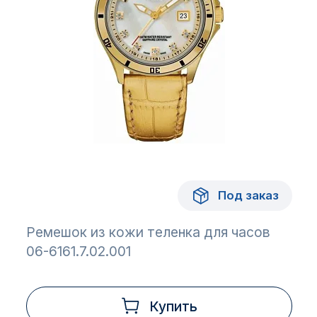
Под заказ
Ремешок из кожи теленка для часов
06-6161.7.02.001
Купить