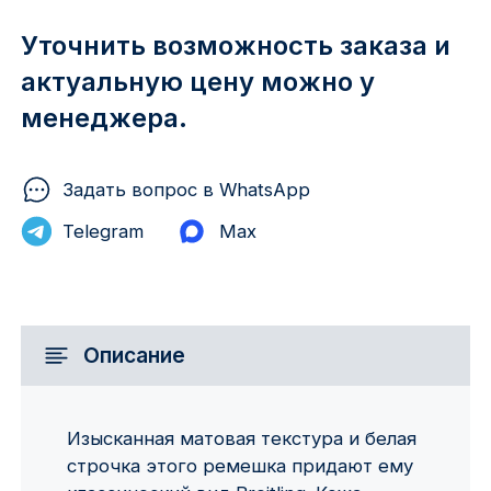
Уточнить возможность заказа и
актуальную цену можно у
менеджера.
Задать вопрос в WhatsApp
Telegram
Max
Описание
Изысканная матовая текстура и белая
строчка этого ремешка придают ему