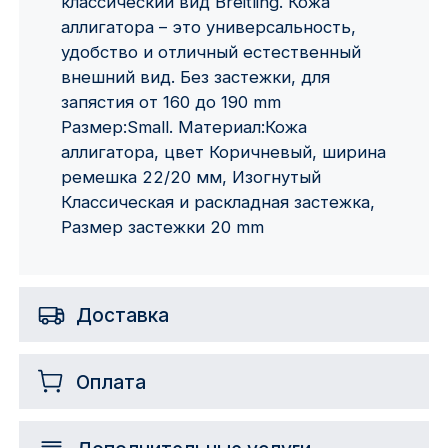
классический вид Breitling. Кожа
аллигатора – это универсальность,
удобство и отличный естественный
внешний вид. Без застежки, для
запястия от 160 до 190 mm
Размер:Small. Материал:Кожа
аллигатора, цвет Коричневый, ширина
ремешка 22/20 мм, Изогнутый
Классическая и раскладная застежка,
Размер застежки 20 mm
Доставка
Оплата