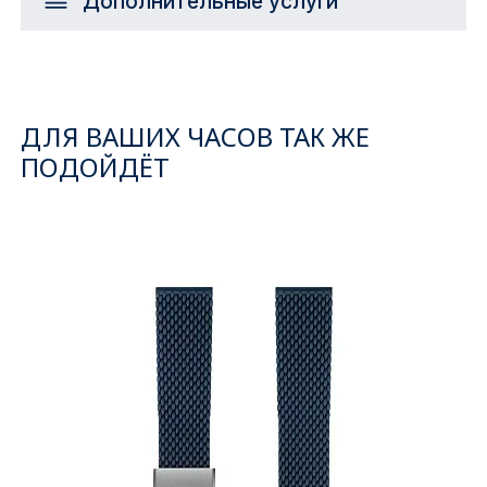
Дополнительные услуги
ДЛЯ ВАШИХ ЧАСОВ ТАК ЖЕ
ПОДОЙДЁТ