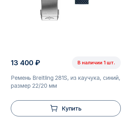
13 400 ₽
В наличии 1 шт.
Ремень Breitling 281S, из каучука, синий,
размер 22/20 мм
Купить