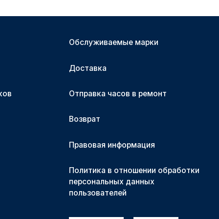
Обслуживаемые марки
Доставка
ков
Отправка часов в ремонт
Возврат
Правовая информация
Политика в отношении обработки
персональных данных
пользователей