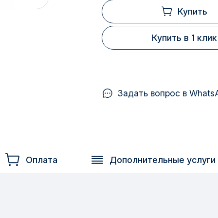
Купить
Купить в 1 клик
Задать вопрос в Whats
Оплата
Дополнительные услуги