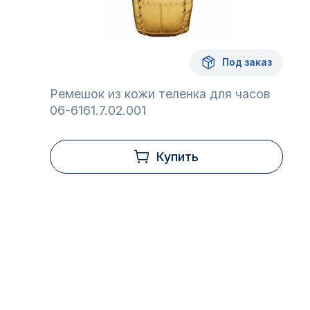
Под заказ
Ремешок из кожи теленка для часов
06-6161.7.02.001
Купить