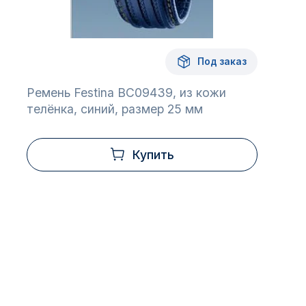
Под заказ
Ремень Festina BC09439, из кожи
телёнка, синий, размер 25 мм
Купить