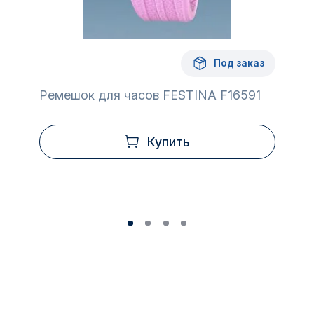
Под заказ
Ремешок для часов FESTINA F16591
Купить