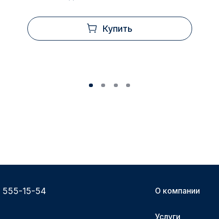
Купить
) 555-15-54
О компании
Услуги