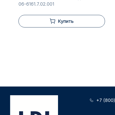
06-6161.7.02.001
Купить
+7 (800