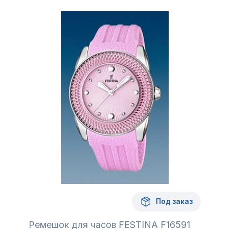
Под заказ
Ремешок для часов FESTINA F16591