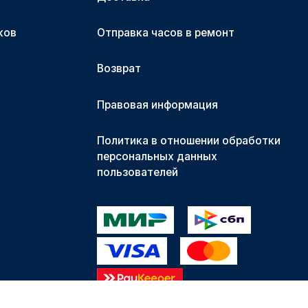
ков
Отправка часов в ремонт
Возврат
Правовая информация
Политика в отношении обработки
персональных данных
пользователей