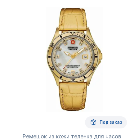
Под заказ
Ремешок из кожи теленка для часов