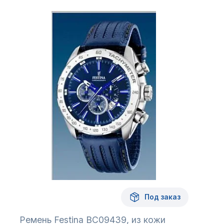
Под заказ
Ремень Festina BC09439, из кожи