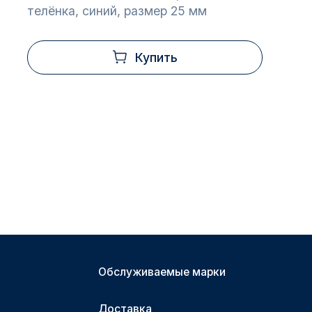
телёнка, синий, размер 25 мм
Купить
Обслуживаемые марки
Доставка