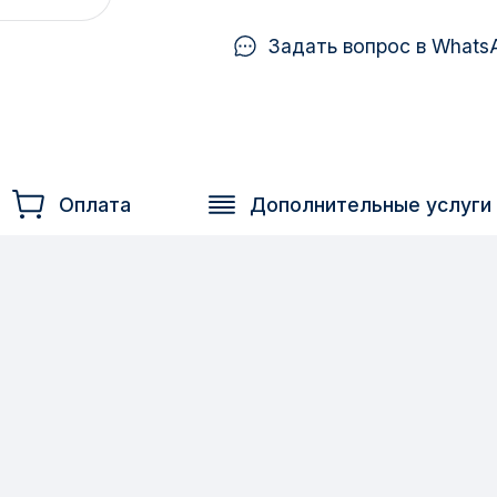
Задать вопрос в Whats
Оплата
Дополнительные услуги