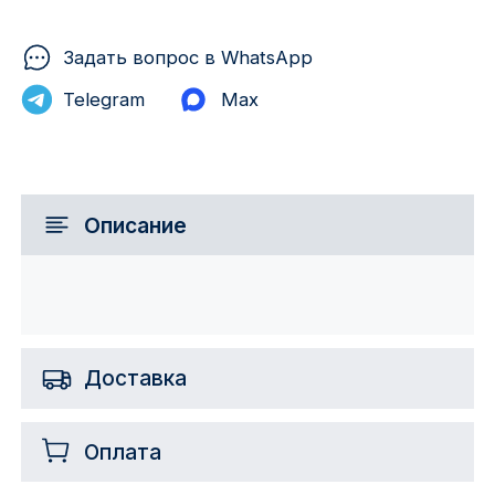
Задать вопрос в WhatsApp
Telegram
Max
Описание
Доставка
Оплата