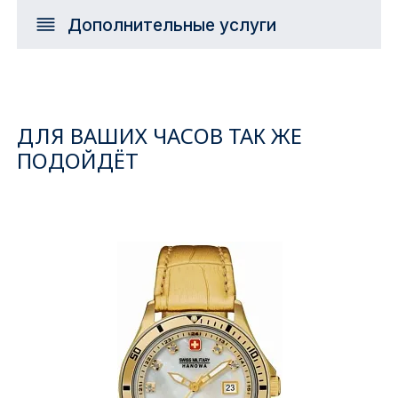
Дополнительные услуги
ДЛЯ ВАШИХ ЧАСОВ ТАК ЖЕ
ПОДОЙДЁТ