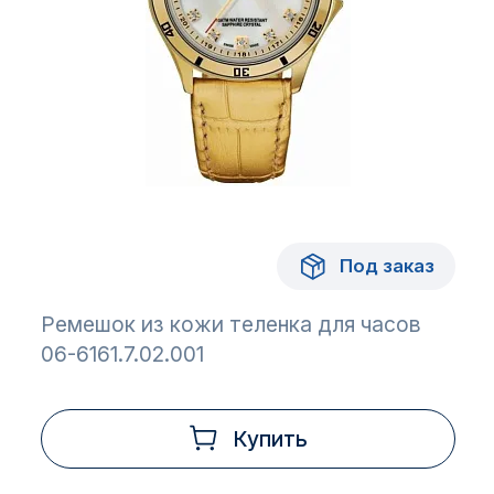
Под заказ
Ремешок из кожи теленка для часов
06-6161.7.02.001
Купить