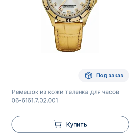
Под заказ
Ремешок из кожи теленка для часов
06-6161.7.02.001
Купить