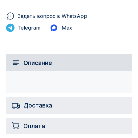
Задать вопрос в WhatsApp
Telegram
Max
Описание
Доставка
Оплата