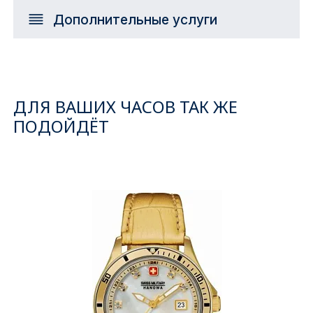
Дополнительные услуги
ДЛЯ ВАШИХ ЧАСОВ ТАК ЖЕ
ПОДОЙДЁТ