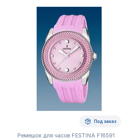
Под заказ
Ремешок для часов FESTINA F16591