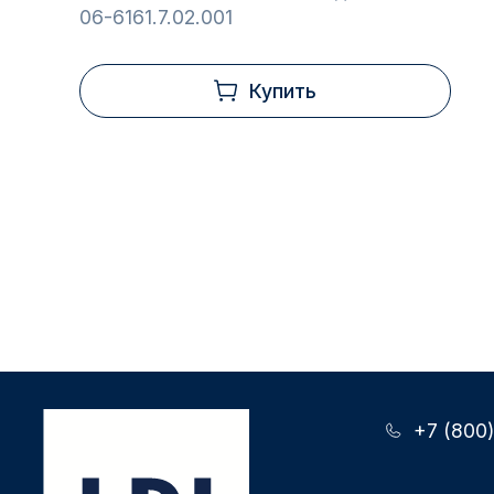
06-6161.7.02.001
Купить
+7 (800