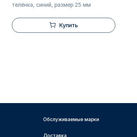
телёнка, синий, размер 25 мм
Купить
Обслуживаемые марки
Доставка