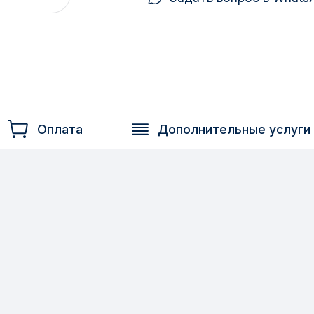
Оплата
Дополнительные услуги