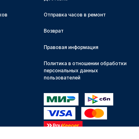
ков
Отправка часов в ремонт
Возврат
Правовая информация
Политика в отношении обработки
персональных данных
пользователей