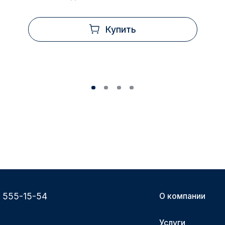
Купить
) 555-15-54
О компании
Услуги