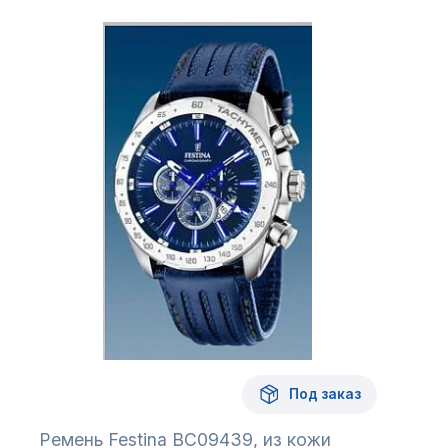
Под заказ
Ремень Festina BC09439, из кожи