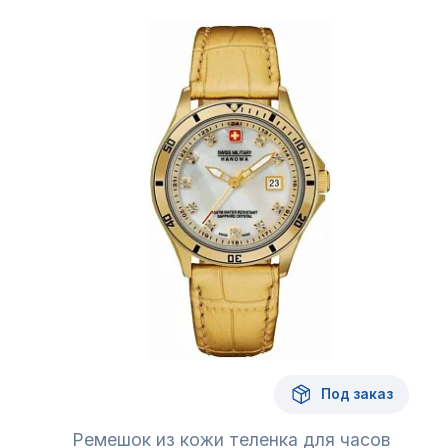
Под заказ
Ремешок из кожи теленка для часов