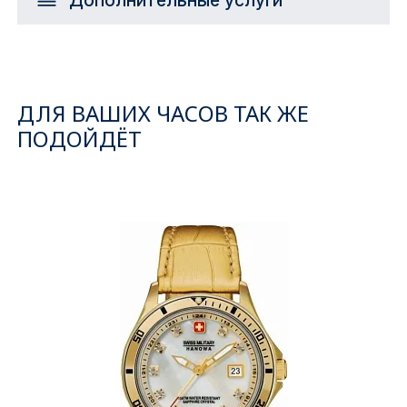
ДЛЯ ВАШИХ ЧАСОВ ТАК ЖЕ
ПОДОЙДЁТ