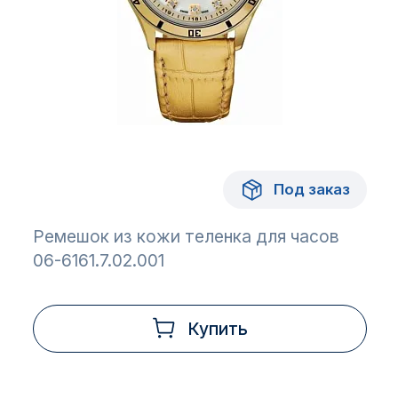
Под заказ
Ремешок из кожи теленка для часов
06-6161.7.02.001
Купить