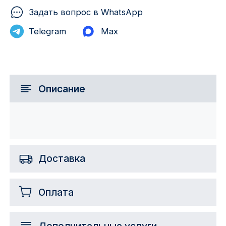
Задать вопрос в WhatsApp
Telegram
Max
Описание
Доставка
Оплата
Дополнительные услуги