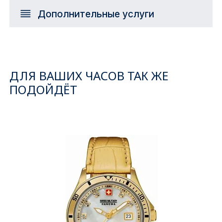
Дополнительные услуги
ДЛЯ ВАШИХ ЧАСОВ ТАК ЖЕ
ПОДОЙДЁТ