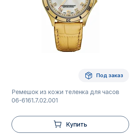
Под заказ
Ремешок из кожи теленка для часов
06-6161.7.02.001
Купить