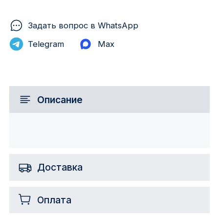
Задать вопрос в WhatsApp
Telegram
Max
Описание
Доставка
Оплата