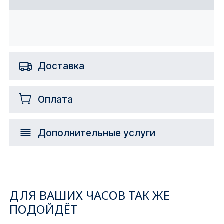
Доставка
Оплата
Дополнительные услуги
ДЛЯ ВАШИХ ЧАСОВ ТАК ЖЕ
ПОДОЙДЁТ