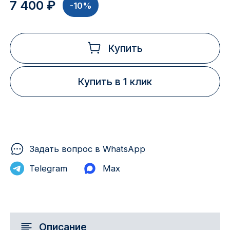
7 400 ₽
-10%
Купить
Купить в 1 клик
Задать вопрос в WhatsApp
Telegram
Max
Описание