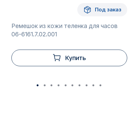
Под заказ
Ремешок из кожи теленка для часов
06-6161.7.02.001
Купить