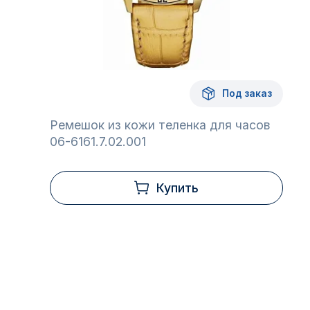
Под заказ
Ремешок из кожи теленка для часов
06-6161.7.02.001
Купить