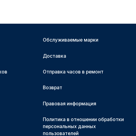
Обслуживаемые марки
Доставка
ков
Отправка часов в ремонт
Возврат
Правовая информация
Политика в отношении обработки
персональных данных
пользователей