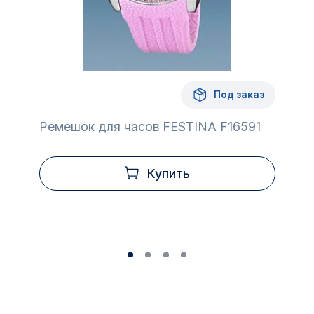
Под заказ
Ремешок для часов FESTINA F16591
Купить