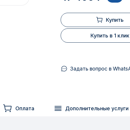
Купить
Купить в 1 клик
Задать вопрос в Whats
Оплата
Дополнительные услуги