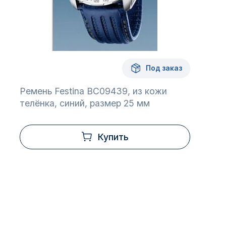
Под заказ
Ремень Festina BC09439, из кожи
телёнка, синий, размер 25 мм
Купить