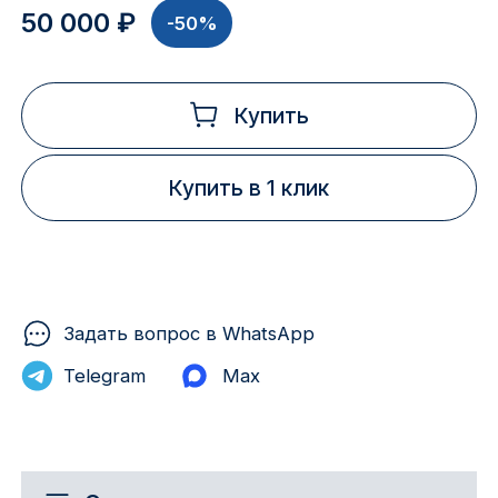
50 000 ₽
-50%
Купить
Купить в 1 клик
Задать вопрос в WhatsApp
Telegram
Max