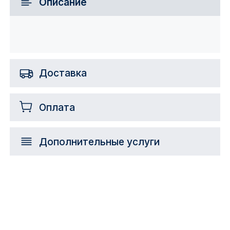
Описание
Доставка
Оплата
Дополнительные услуги