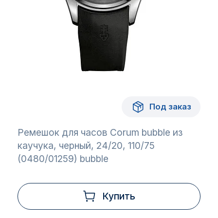
Под заказ
Ремешок для часов Corum bubble из
каучука, черный, 24/20, 110/75
(0480/01259) bubble
Купить