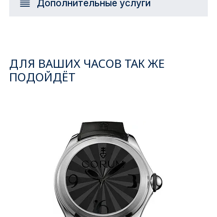
Дополнительные услуги
ДЛЯ ВАШИХ ЧАСОВ ТАК ЖЕ
ПОДОЙДЁТ