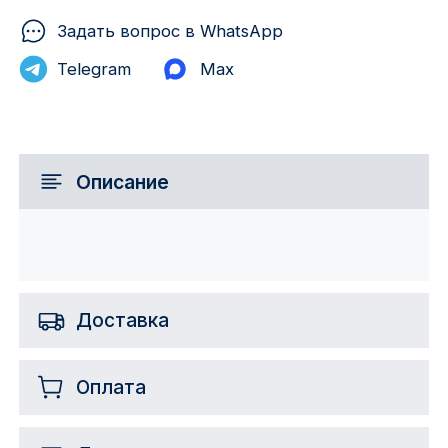
Задать вопрос в WhatsApp
Telegram
Max
Описание
Доставка
Оплата