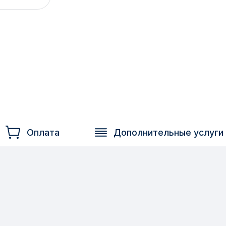
Оплата
Дополнительные услуги