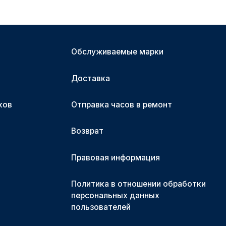
Обслуживаемые марки
Доставка
ков
Отправка часов в ремонт
Возврат
Правовая информация
Политика в отношении обработки
персональных данных
пользователей