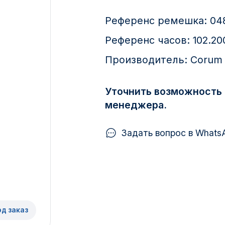
Референс ремешка:
04
Референс часов:
102.20
Производитель:
Corum
Уточнить возможность 
менеджера.
Задать вопрос в Whats
од заказ