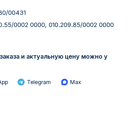
80/00431
0.55/0002 0000, 010.209.85/0002 0000
заказа и актуальную цену можно у
App
Telegram
Max