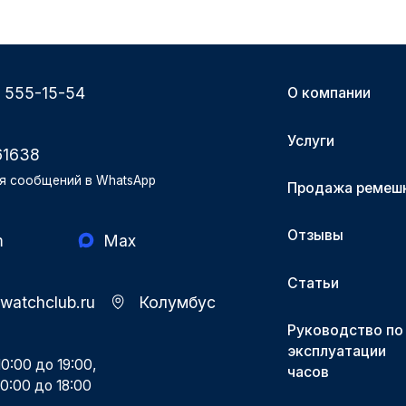
) 555-15-54
О компании
Услуги
61638
я сообщений в WhatsApp
Продажа ремеш
Отзывы
m
Max
Статьи
-watchclub.ru
Колумбус
Руководство по
эксплуатации
0:00 до 19:00,
часов
0:00 до 18:00