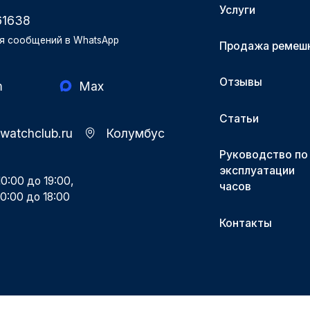
Услуги
61638
я сообщений в WhatsApp
Продажа ремеш
Отзывы
m
Max
Статьи
-watchclub.ru
Колумбус
Руководство по
эксплуатации
0:00 до 19:00,
часов
0:00 до 18:00
Контакты