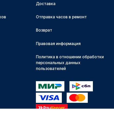
Доставка
ков
Отправка часов в ремонт
Возврат
Правовая информация
Политика в отношении обработки
персональных данных
пользователей