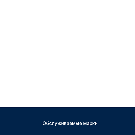
Обслуживаемые марки