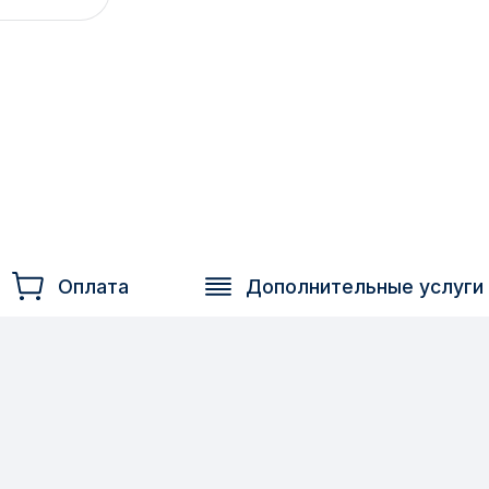
Оплата
Дополнительные услуги