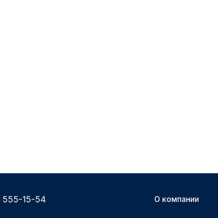
) 555-15-54
О компании