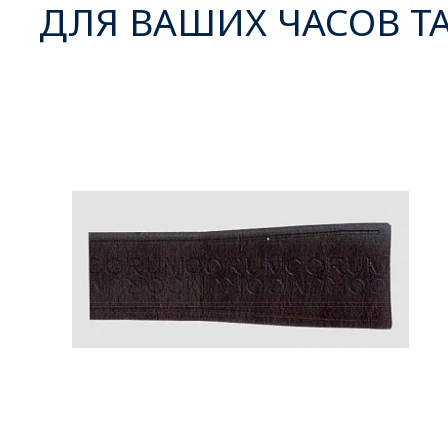
ДЛЯ ВАШИХ ЧАСОВ Т