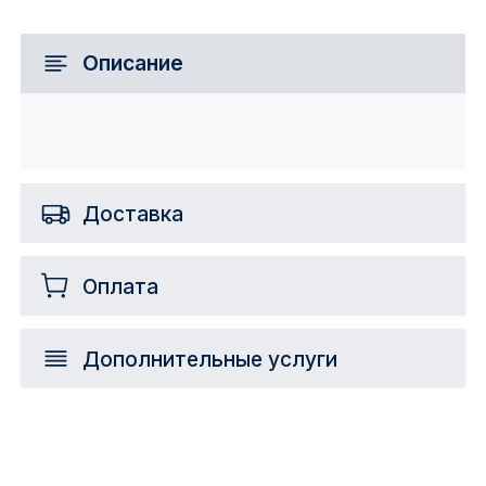
Описание
Доставка
Оплата
Дополнительные услуги