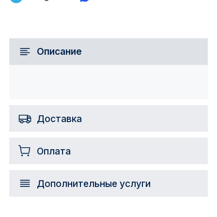
Описание
Доставка
Оплата
Дополнительные услуги