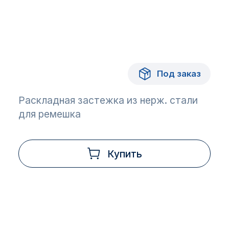
Под заказ
Раскладная застежка из нерж. стали
для ремешка
Купить