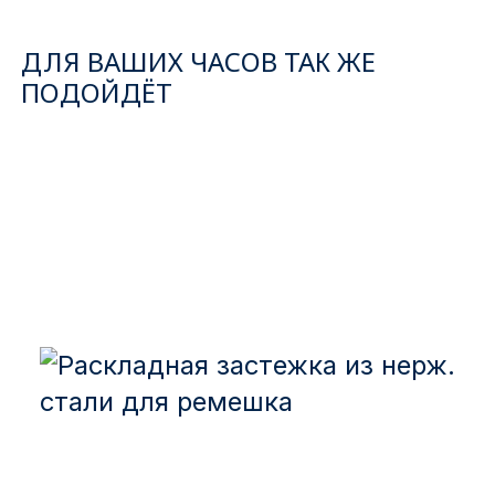
ДЛЯ ВАШИХ ЧАСОВ ТАК ЖЕ
ПОДОЙДЁТ