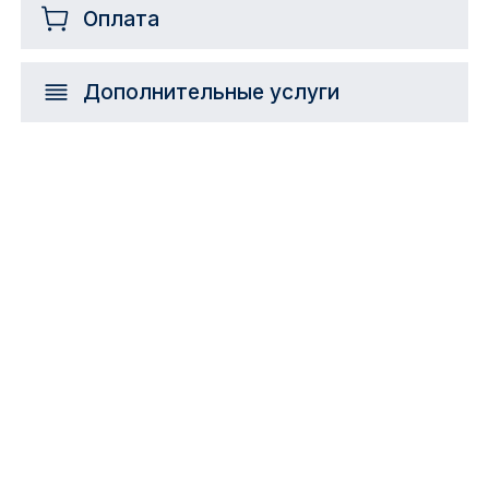
Оплата
Дополнительные услуги