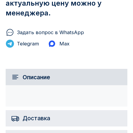
актуальную цену можно у
менеджера.
Задать вопрос в WhatsApp
Telegram
Max
Описание
Доставка