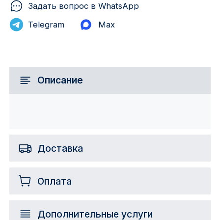
Задать вопрос в WhatsApp
Telegram
Max
Описание
Доставка
Оплата
Дополнительные услуги