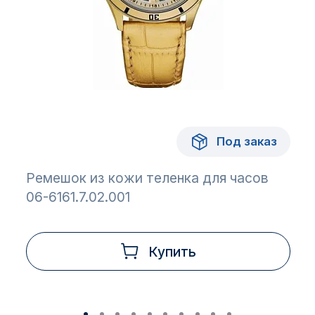
Под заказ
Ремешок из кожи теленка для часов
06-6161.7.02.001
Купить