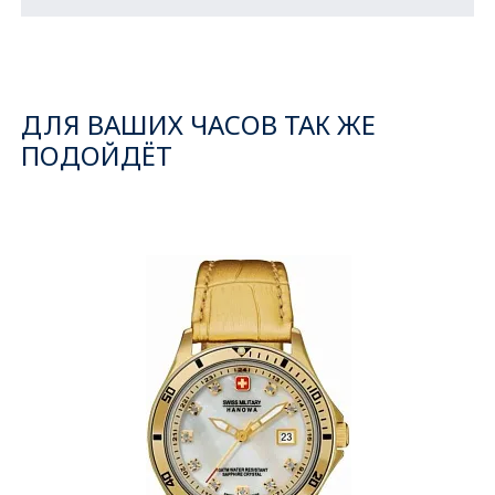
ДЛЯ ВАШИХ ЧАСОВ ТАК ЖЕ
ПОДОЙДЁТ