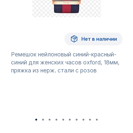
Нет в наличии
Ремешок нейлоновый синий-красный-
синий для женских часов oxford, 18мм,
пряжка из нерж. стали с розов