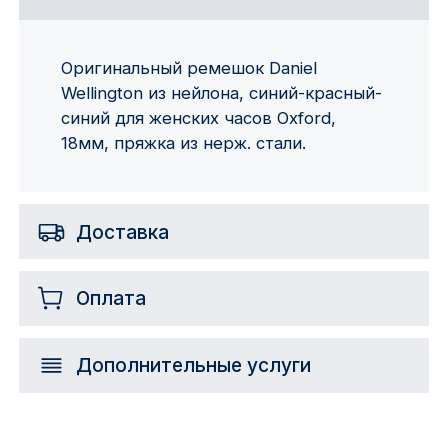
Оригинальный ремешок Daniel
Wellington из нейлона, синий-красный-
синий для женских часов Oxford,
18мм, пряжка из нерж. стали.
Доставка
Оплата
Дополнительные услуги