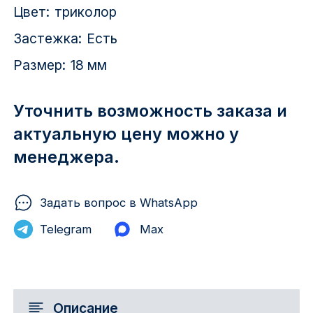
Цвет:
триколор
Застежка:
Есть
Размер:
18 мм
Уточнить возможность заказа и
актуальную цену можно у
менеджера.
Задать вопрос в WhatsApp
Telegram
Max
Описание