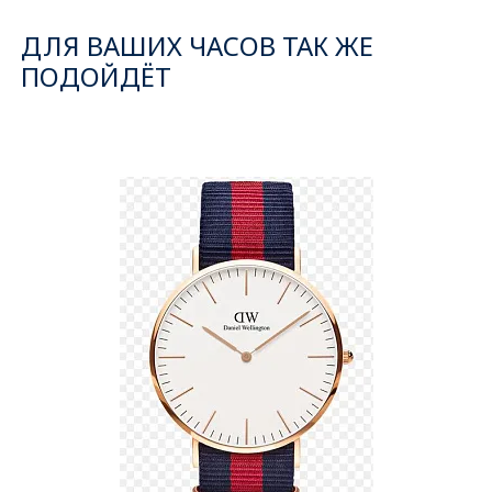
ДЛЯ ВАШИХ ЧАСОВ ТАК ЖЕ
ПОДОЙДЁТ