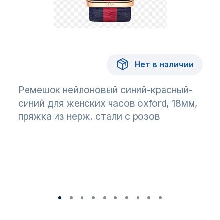
Нет в наличии
Ремешок нейлоновый синий-красный-
синий для женских часов oxford, 18мм,
пряжка из нерж. стали с розов