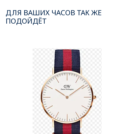
ДЛЯ ВАШИХ ЧАСОВ ТАК ЖЕ
ПОДОЙДЁТ