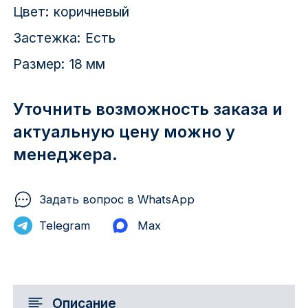
Цвет:
коричневый
Застежка:
Есть
Размер:
18 мм
Уточнить возможность заказа и
актуальную цену можно у
менеджера.
Задать вопрос в WhatsApp
Telegram
Max
Описание