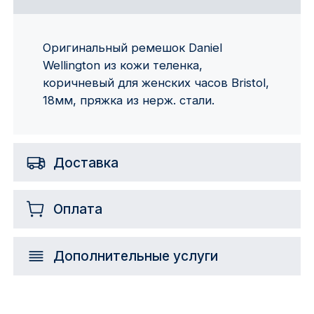
Оригинальный ремешок Daniel
Wellington из кожи теленка,
коричневый для женских часов Bristol,
18мм, пряжка из нерж. стали.
Доставка
Оплата
Дополнительные услуги