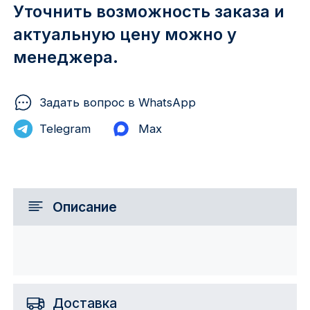
Уточнить возможность заказа и
актуальную цену можно у
менеджера.
Задать вопрос в WhatsApp
Telegram
Max
Описание
Доставка