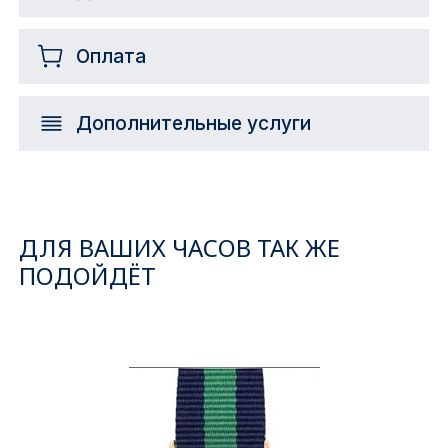
Оплата
Дополнительные услуги
ДЛЯ ВАШИХ ЧАСОВ ТАК ЖЕ
ПОДОЙДЁТ