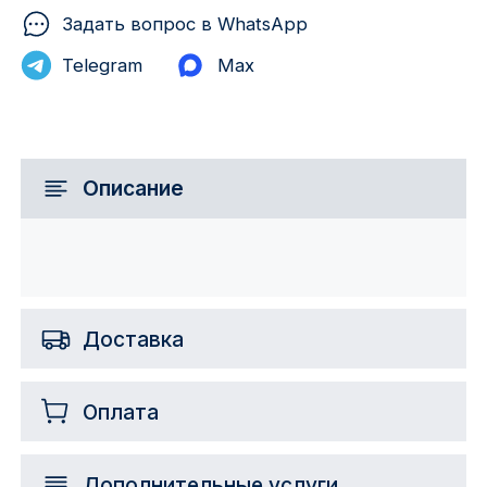
Задать вопрос в WhatsApp
Telegram
Max
Описание
Доставка
Оплата
Дополнительные услуги