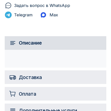
Задать вопрос в WhatsApp
Telegram
Max
Описание
Доставка
Оплата
Дополнительные услуги