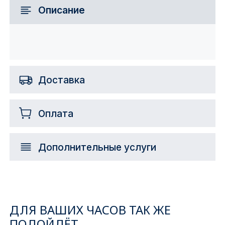
Описание
Доставка
Оплата
Дополнительные услуги
ДЛЯ ВАШИХ ЧАСОВ ТАК ЖЕ
ПОДОЙДЁТ