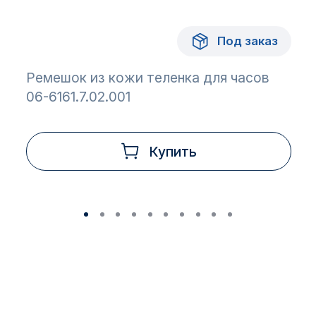
Под заказ
Ремешок из кожи теленка для часов
06-6161.7.02.001
Купить