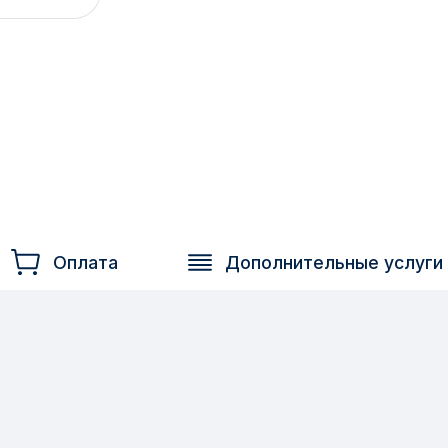
Оплата
Дополнительные услуги