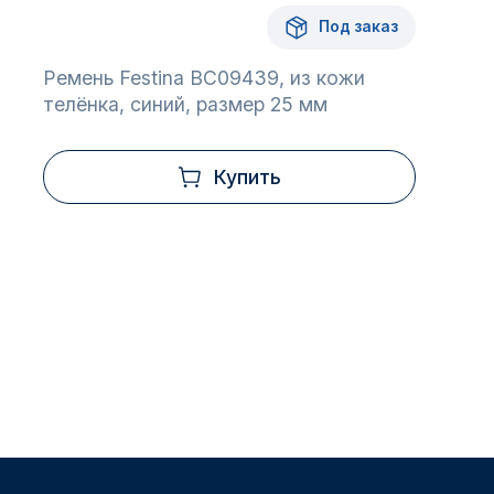
Под заказ
Ремень Festina BC09439, из кожи
телёнка, синий, размер 25 мм
Купить