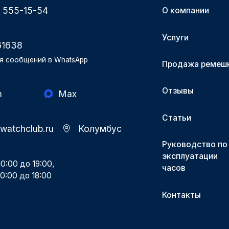
) 555-15-54
О компании
Услуги
61638
я сообщений в WhatsApp
Продажа ремеш
Отзывы
m
Max
Статьи
-watchclub.ru
Колумбус
Руководство по
эксплуатации
0:00 до 19:00,
часов
0:00 до 18:00
Контакты