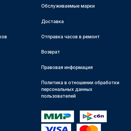
Обслуживаемые марки
Доставка
ков
Отправка часов в ремонт
Возврат
Правовая информация
Политика в отношении обработки
персональных данных
пользователей