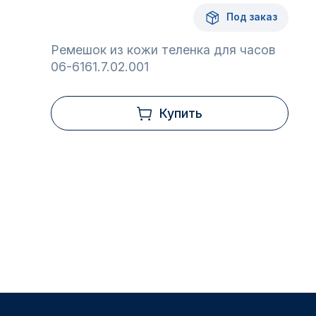
Под заказ
Ремешок из кожи теленка для часов
06-6161.7.02.001
Купить