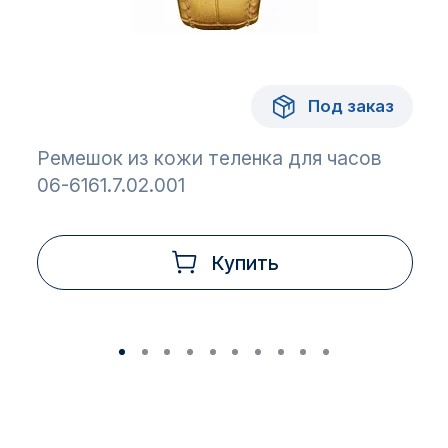
Под заказ
Ремешок из кожи теленка для часов
06-6161.7.02.001
Купить