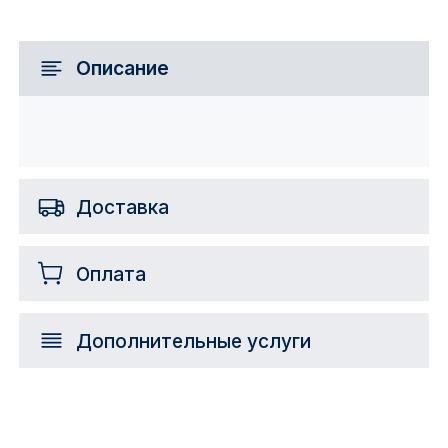
Описание
Доставка
Оплата
Дополнительные услуги