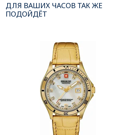
ДЛЯ ВАШИХ ЧАСОВ ТАК ЖЕ
ПОДОЙДЁТ