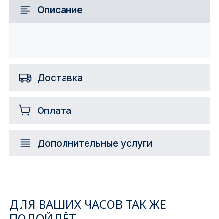
Описание
Доставка
Оплата
Дополнительные услуги
ДЛЯ ВАШИХ ЧАСОВ ТАК ЖЕ
ПОДОЙДЁТ