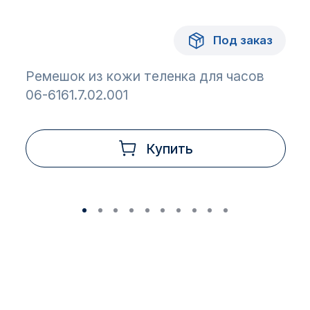
Под заказ
Ремешок из кожи теленка для часов
06-6161.7.02.001
Купить