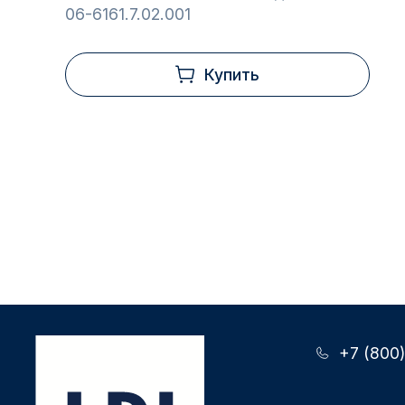
06-6161.7.02.001
Купить
+7 (800