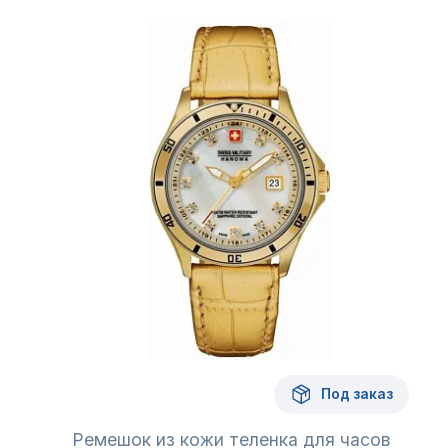
Под заказ
Ремешок из кожи теленка для часов