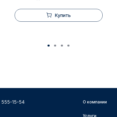
Купить
) 555-15-54
О компании
Услуги