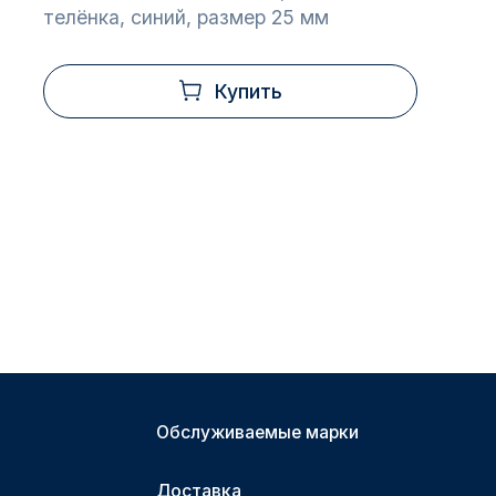
телёнка, синий, размер 25 мм
Купить
Обслуживаемые марки
Доставка