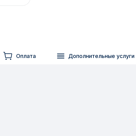
Оплата
Дополнительные услуги