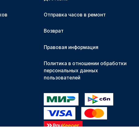
ков
Отправка часов в ремонт
Возврат
Правовая информация
Политика в отношении обработки
персональных данных
пользователей