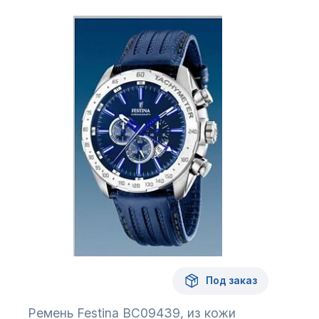
Под заказ
Ремень Festina BC09439, из кожи