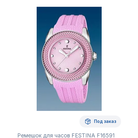
Под заказ
Ремешок для часов FESTINA F16591