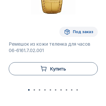
Под заказ
Ремешок из кожи теленка для часов
06-6161.7.02.001
Купить