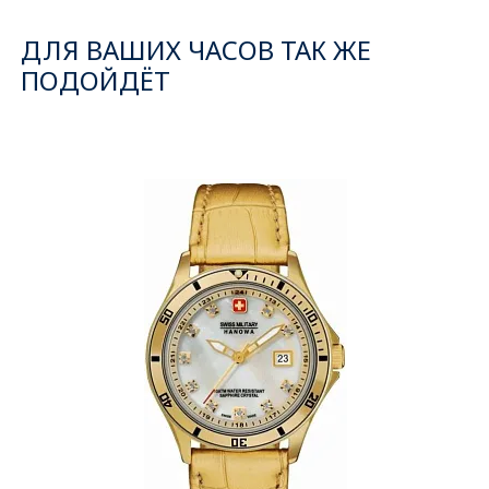
ДЛЯ ВАШИХ ЧАСОВ ТАК ЖЕ
ПОДОЙДЁТ