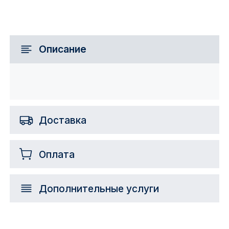
Описание
Доставка
Оплата
Дополнительные услуги