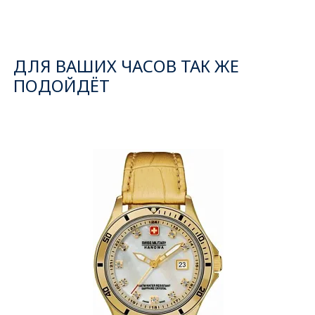
ДЛЯ ВАШИХ ЧАСОВ ТАК ЖЕ
ПОДОЙДЁТ