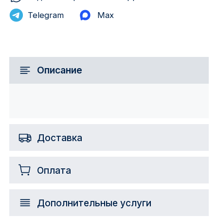
Telegram
Max
Описание
Доставка
Оплата
Дополнительные услуги