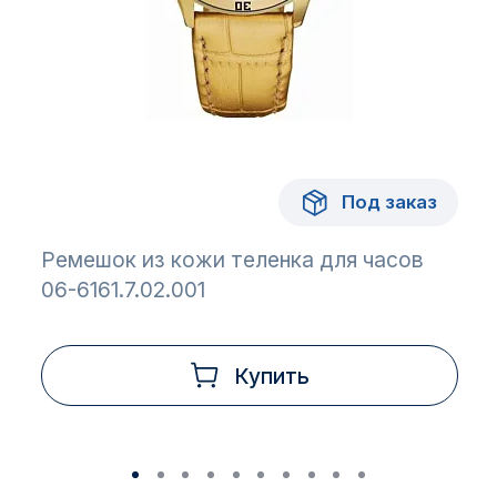
Под заказ
Ремешок из кожи теленка для часов
06-6161.7.02.001
Купить