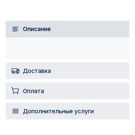
Описание
Доставка
Оплата
Дополнительные услуги