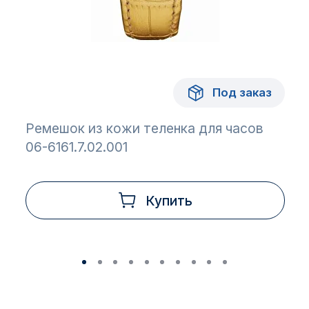
Под заказ
Ремешок из кожи теленка для часов
06-6161.7.02.001
Купить