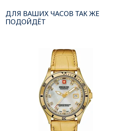
ДЛЯ ВАШИХ ЧАСОВ ТАК ЖЕ
ПОДОЙДЁТ