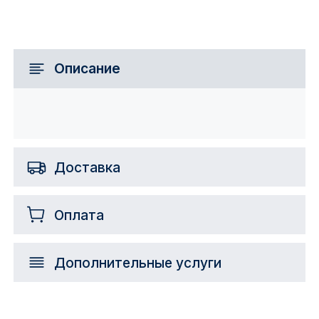
Описание
Доставка
Оплата
Дополнительные услуги