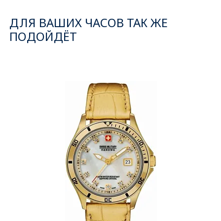
ДЛЯ ВАШИХ ЧАСОВ ТАК ЖЕ
ПОДОЙДЁТ