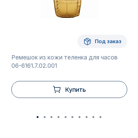
Под заказ
Ремешок из кожи теленка для часов
06-6161.7.02.001
Купить