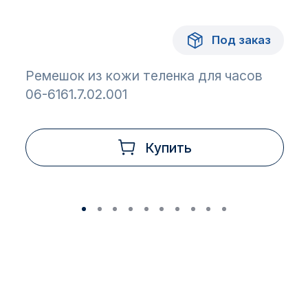
Под заказ
Ремешок из кожи теленка для часов
06-6161.7.02.001
Купить