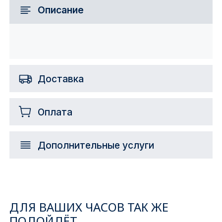
Описание
Доставка
Оплата
Дополнительные услуги
ДЛЯ ВАШИХ ЧАСОВ ТАК ЖЕ
ПОДОЙДЁТ