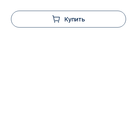
Купить