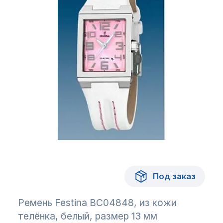
Под заказ
Ремень Festina BC04848, из кожи
телёнка, белый, размер 13 мм