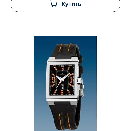
Купить