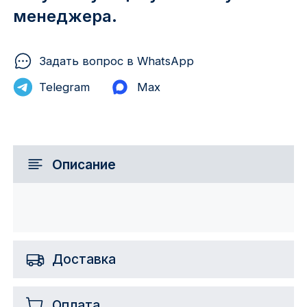
менеджера.
Задать вопрос в WhatsApp
Telegram
Max
Описание
Доставка
Оплата