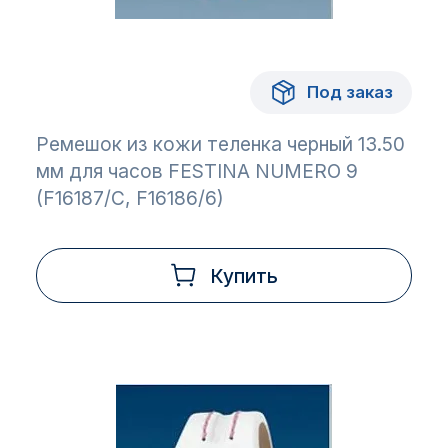
Под заказ
Ремешок из кожи теленка черный 13.50
мм для часов FESTINA NUMERO 9
(F16187/C, F16186/6)
Купить