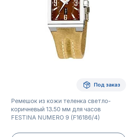
Под заказ
Ремешок из кожи теленка светло-
коричневый 13.50 мм для часов
FESTINA NUMERO 9 (F16186/4)