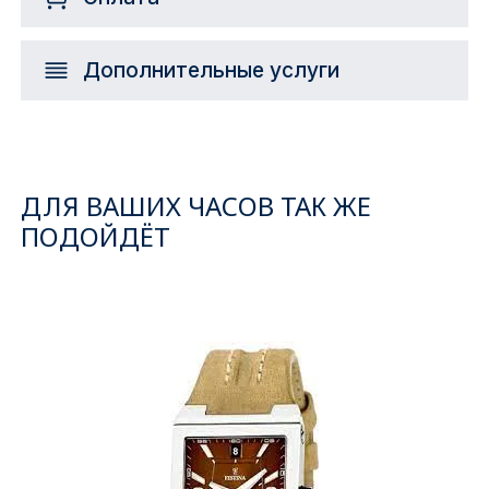
Дополнительные услуги
ДЛЯ ВАШИХ ЧАСОВ ТАК ЖЕ
ПОДОЙДЁТ