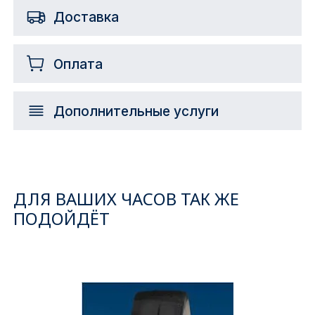
Доставка
Оплата
Дополнительные услуги
ДЛЯ ВАШИХ ЧАСОВ ТАК ЖЕ
ПОДОЙДЁТ