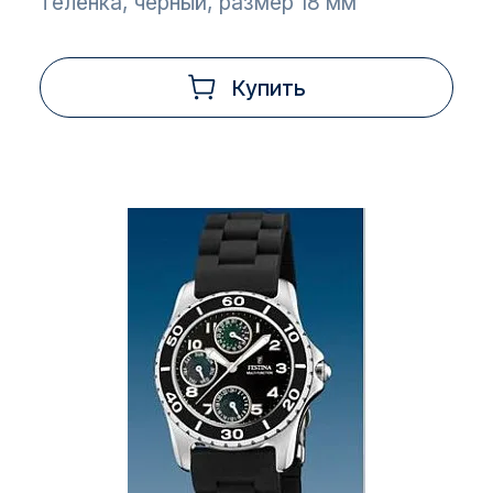
телёнка, черный, размер 18 мм
Купить