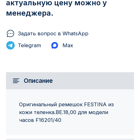
актуальную цену можно у
менеджера.
Задать вопрос в WhatsApp
Telegram
Max
Описание
Оригинальный ремешок FESTINA из
кожи теленка.BE.18,00 для модели
часов F16201/40