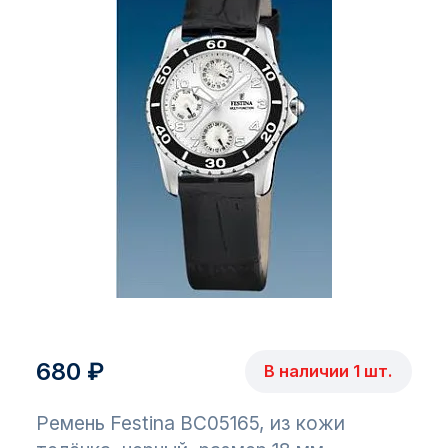
680 ₽
В наличии 1 шт.
Ремень Festina BC05165, из кожи