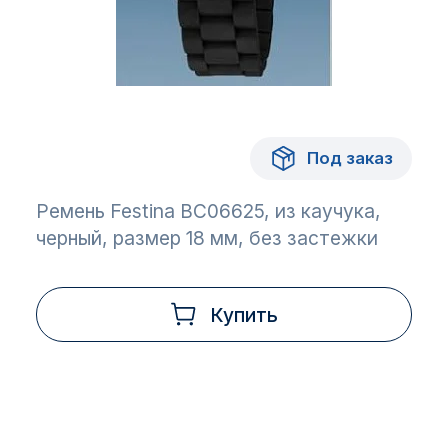
Под заказ
Ремень Festina BC06625, из каучука,
черный, размер 18 мм, без застежки
Купить