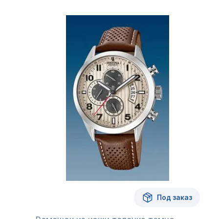
Под заказ