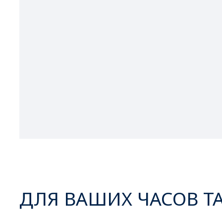
ДЛЯ ВАШИХ ЧАСОВ Т