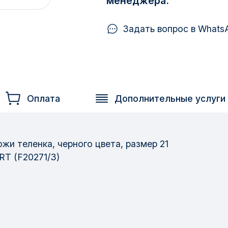
менеджера.
Задать вопрос в Whats
Оплата
Дополнительные услуги
жи теленка, черного цвета, размер 21
T (F20271/3)