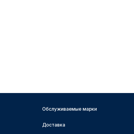
Обслуживаемые марки
Доставка