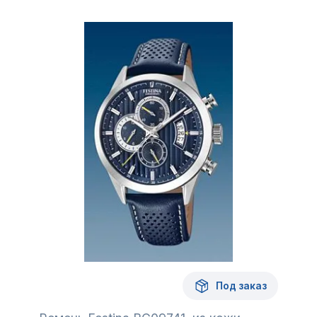
Под заказ