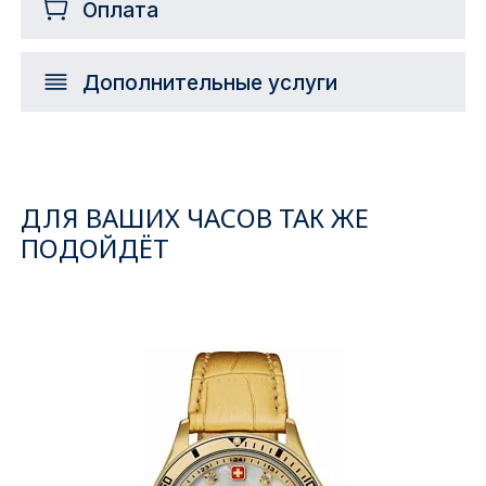
Оплата
Дополнительные услуги
ДЛЯ ВАШИХ ЧАСОВ ТАК ЖЕ
ПОДОЙДЁТ