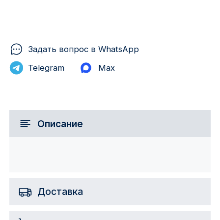
Задать вопрос в WhatsApp
Telegram
Max
Описание
Доставка