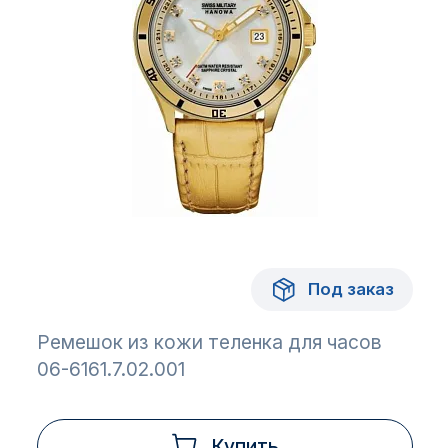
Под заказ
Ремешок из кожи теленка для часов
06-6161.7.02.001
Купить