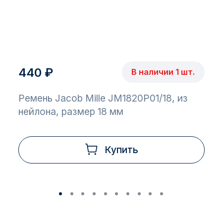
440 ₽
В наличии 1 шт.
Ремень Jacob Mille JM1820P01/18, из
нейлона, размер 18 мм
Купить