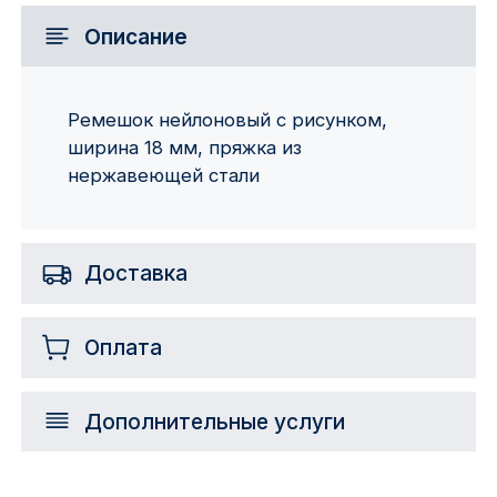
Описание
Ремешок нейлоновый с рисунком,
ширина 18 мм, пряжка из
нержавеющей стали
Доставка
Оплата
Дополнительные услуги