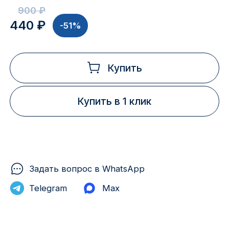
900 ₽
440 ₽
-51%
Купить
Купить в 1 клик
Задать вопрос в WhatsApp
Telegram
Max