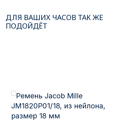
ДЛЯ ВАШИХ ЧАСОВ ТАК ЖЕ
ПОДОЙДЁТ