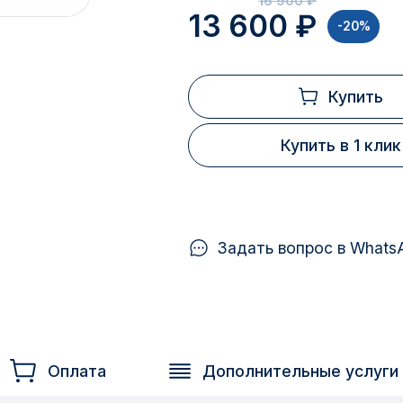
16 900 ₽
13 600 ₽
-20%
Купить
Купить в 1 клик
Задать вопрос в Whats
Оплата
Дополнительные услуги