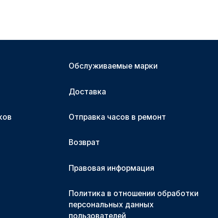
Обслуживаемые марки
Доставка
ков
Отправка часов в ремонт
Возврат
Правовая информация
Политика в отношении обработки
персональных данных
пользователей