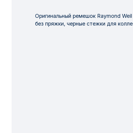
Оригинальный ремешок Raymond Weil 
без пряжки, черные стежки для коллек