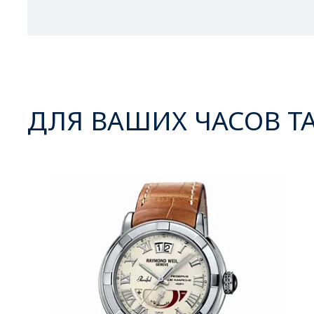
ДЛЯ ВАШИХ ЧАСОВ Т