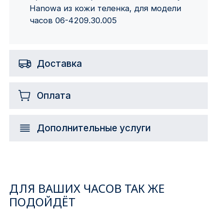
Hanowa из кожи теленка, для модели
часов 06-4209.30.005
Доставка
Оплата
Дополнительные услуги
ДЛЯ ВАШИХ ЧАСОВ ТАК ЖЕ
ПОДОЙДЁТ