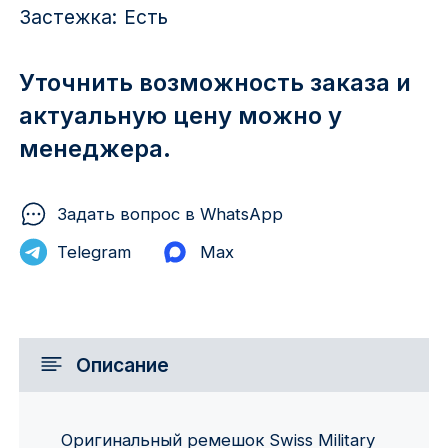
Застежка:
Есть
Уточнить возможность заказа и
актуальную цену можно у
менеджера.
Задать вопрос в WhatsApp
Telegram
Max
Описание
Оригинальный ремешок Swiss Military