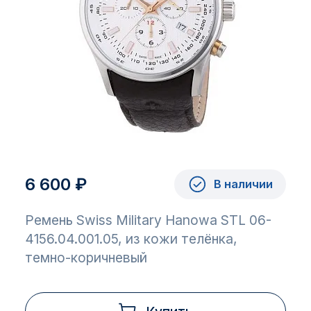
6 600 ₽
В наличии
Ремень Swiss Military Hanowa STL 06-
4156.04.001.05, из кожи телёнка,
темно-коричневый