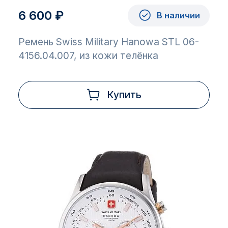
6 600 ₽
В наличии
Ремень Swiss Military Hanowa STL 06-
4156.04.007, из кожи телёнка
Купить