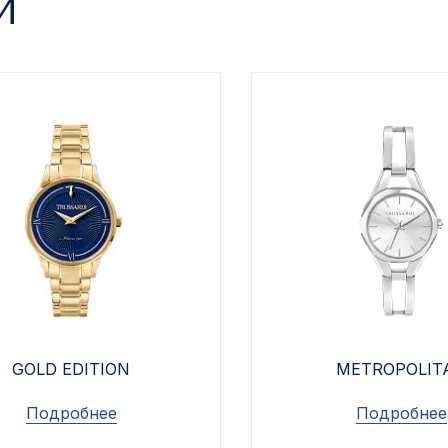
И
GOLD EDITION
METROPOLIT
Подробнее
Подробнее