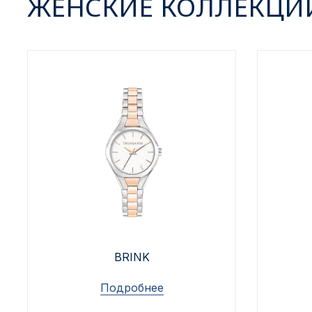
ЖЕНСКИЕ КОЛЛЕКЦИ
BRINK
Подробнее