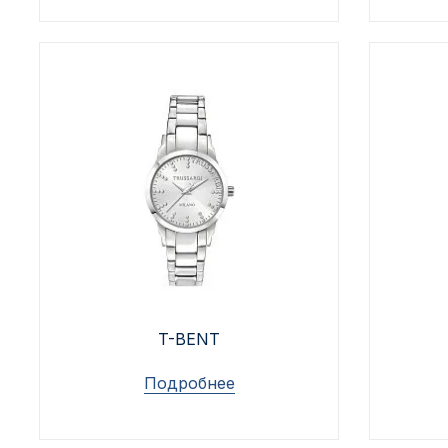
T-BENT
Подробнее