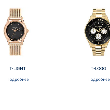
T-LIGHT
T-LOGO
Подробнее
Подробнее