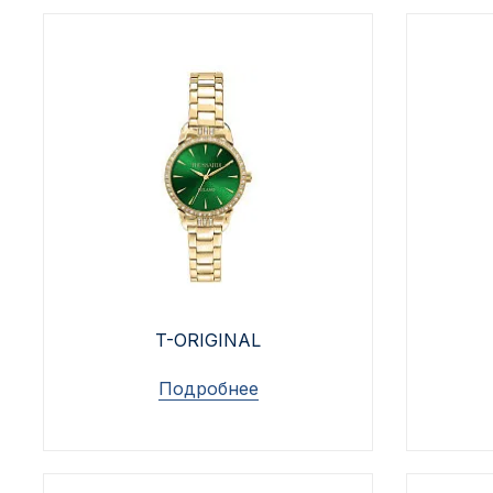
T-ORIGINAL
Подробнее