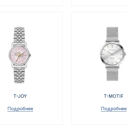
T-JOY
T-MOTIF
Подробнее
Подробнее