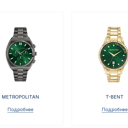
METROPOLITAN
T-BENT
Подробнее
Подробнее