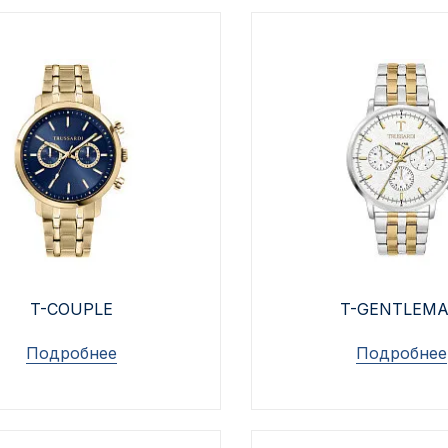
T-COUPLE
T-GENTLEM
Подробнее
Подробнее