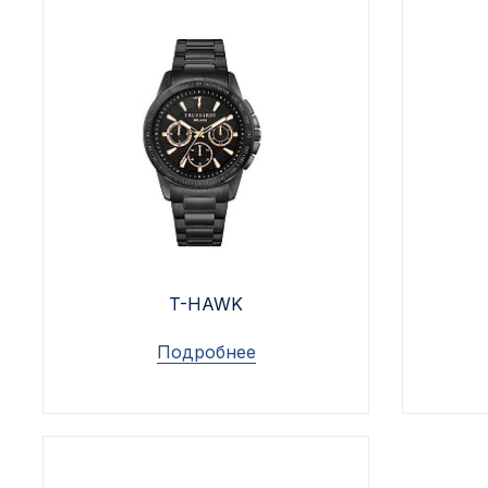
T-HAWK
Подробнее