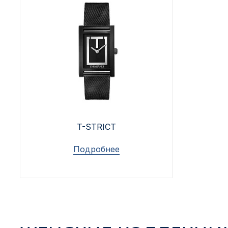
T-STRICT
Подробнее