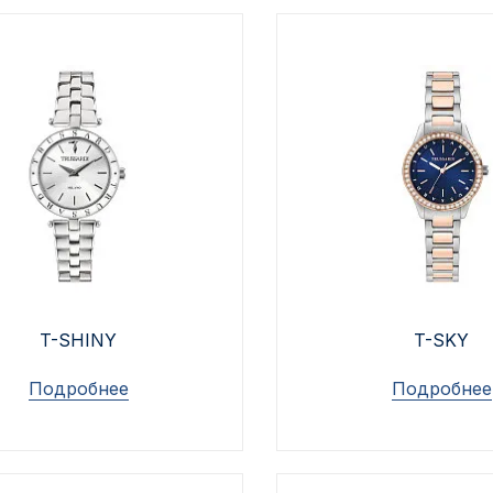
T-SHINY
T-SKY
Подробнее
Подробнее